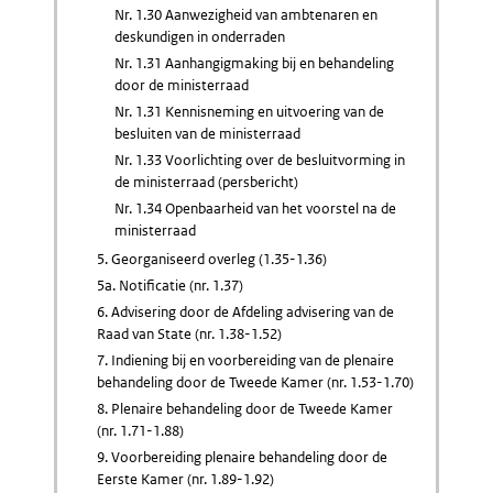
Nr. 1.30 Aanwezigheid van ambtenaren en
deskundigen in onderraden
Nr. 1.31 Aanhangigmaking bij en behandeling
door de ministerraad
Nr. 1.31 Kennisneming en uitvoering van de
besluiten van de ministerraad
Nr. 1.33 Voorlichting over de besluitvorming in
de ministerraad (persbericht)
Nr. 1.34 Openbaarheid van het voorstel na de
ministerraad
5. Georganiseerd overleg (1.35-1.36)
5a. Notificatie (nr. 1.37)
6. Advisering door de Afdeling advisering van de
Raad van State (nr. 1.38-1.52)
7. Indiening bij en voorbereiding van de plenaire
behandeling door de Tweede Kamer (nr. 1.53-1.70)
8. Plenaire behandeling door de Tweede Kamer
(nr. 1.71-1.88)
9. Voorbereiding plenaire behandeling door de
Eerste Kamer (nr. 1.89-1.92)