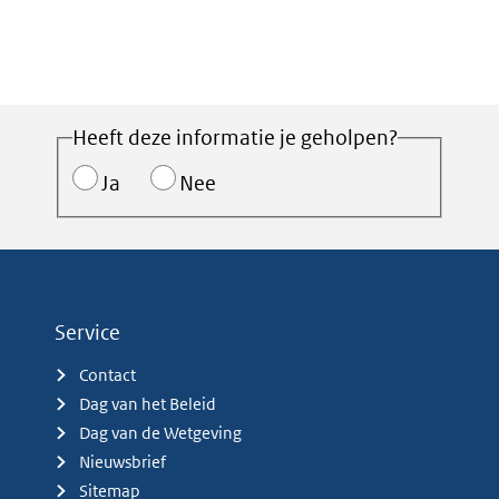
Heeft deze informatie je geholpen?
Ja
Nee
Service
Contact
Dag van het Beleid
Dag van de Wetgeving
Nieuwsbrief
Sitemap