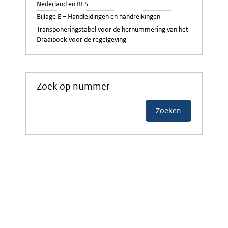
Nederland en BES
Bijlage E – Handleidingen en handreikingen
Transponeringstabel voor de hernummering van het
Draaiboek voor de regelgeving
Zoek op nummer