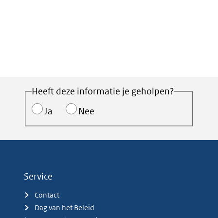
Heeft deze informatie je geholpen?
Ja
Nee
Service
Contact
Dag van het Beleid