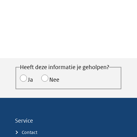
Heeft deze informatie je geholpen?
Ja
Nee
Service
Contact