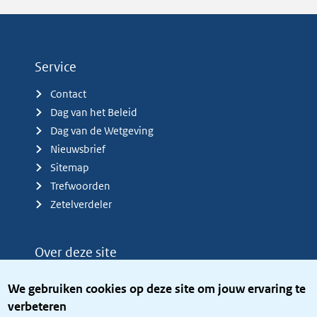
Service
Contact
Dag van het Beleid
Dag van de Wetgeving
Nieuwsbrief
Sitemap
Trefwoorden
Zetelverdeler
Over deze site
Over het KCBR
We gebruiken cookies op deze site om jouw ervaring te
Privacy
verbeteren
Rijkshuisstijl