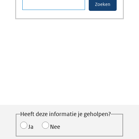
Heeft deze informatie je geholpen?
Ja
Nee