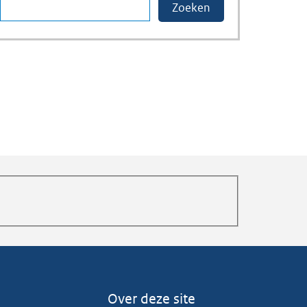
Over deze site