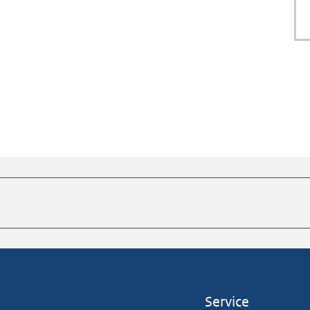
Service