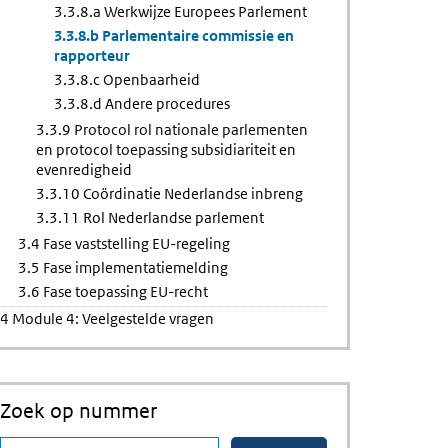
3.3.8.a Werkwijze Europees Parlement
3.3.8.b Parlementaire commissie en
rapporteur
3.3.8.c Openbaarheid
3.3.8.d Andere procedures
3.3.9 Protocol rol nationale parlementen
en protocol toepassing subsidiariteit en
evenredigheid
3.3.10 Coördinatie Nederlandse inbreng
3.3.11 Rol Nederlandse parlement
3.4 Fase vaststelling EU-regeling
3.5 Fase implementatiemelding
3.6 Fase toepassing EU-recht
4 Module 4: Veelgestelde vragen
Zoek op nummer