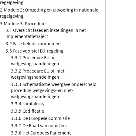
rheid
regelgeving
2 Module 2: Omzetting en uitvoering in nationale
regelgeving
3 Module 3: Procedures
3.1 Overzicht fases en instellingen in het
implementatietraject
3.2 Fase beleidsvoornemen
3.3 Fase voorstel EU-regeling
3.3.1 Procedure EU bij
wetgevingshandelingen
3.3.2 Procedure EU bij niet-
wetgevingshandelingen
3.3.3 Schematische weergave onderscheid
procedure wetgevings- en niet-
wetgevingshandelingen
3.3.4 Lamfalussy
3.3.5 Codificatie
3.3.6 De Europese Commissie
3.3.7 De Raad van ministers
3.3.8 Het Europees Parlement