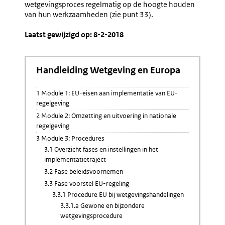
wetgevingsproces regelmatig op de hoogte houden
van hun werkzaamheden (zie punt 33).
Laatst gewijzigd op: 8-2-2018
Handleiding Wetgeving en Europa
1 Module 1: EU-eisen aan implementatie van EU-
regelgeving
2 Module 2: Omzetting en uitvoering in nationale
regelgeving
3 Module 3: Procedures
3.1 Overzicht fases en instellingen in het
implementatietraject
3.2 Fase beleidsvoornemen
3.3 Fase voorstel EU-regeling
3.3.1 Procedure EU bij wetgevingshandelingen
3.3.1.a Gewone en bijzondere
wetgevingsprocedure