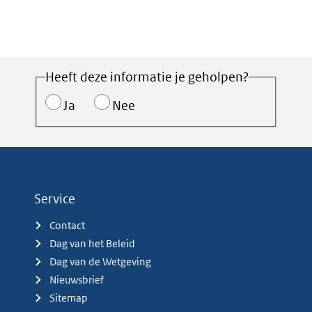
Heeft deze informatie je geholpen?
Ja
Nee
Service
Contact
Dag van het Beleid
Dag van de Wetgeving
Nieuwsbrief
Sitemap