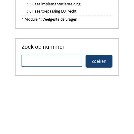
3.5 Fase implementatiemelding
3.6 Fase toepassing EU-recht
4 Module 4: Veelgestelde vragen
Zoek op nummer