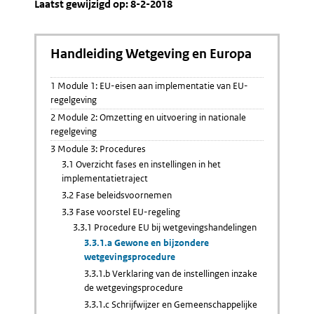
Laatst gewijzigd op: 8-2-2018
Handleiding Wetgeving en Europa
1 Module 1: EU-eisen aan implementatie van EU-
regelgeving
2 Module 2: Omzetting en uitvoering in nationale
regelgeving
3 Module 3: Procedures
3.1 Overzicht fases en instellingen in het
implementatietraject
3.2 Fase beleidsvoornemen
3.3 Fase voorstel EU-regeling
3.3.1 Procedure EU bij wetgevingshandelingen
3.3.1.a Gewone en bijzondere
wetgevingsprocedure
3.3.1.b Verklaring van de instellingen inzake
de wetgevingsprocedure
3.3.1.c Schrijfwijzer en Gemeenschappelijke