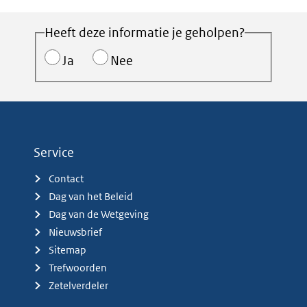
Heeft deze informatie je geholpen?
Ja
Nee
Service
Contact
Dag van het Beleid
Dag van de Wetgeving
Nieuwsbrief
Sitemap
Trefwoorden
Zetelverdeler