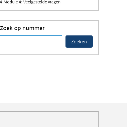
4 Module 4: Veelgestelde vragen
Zoek op nummer