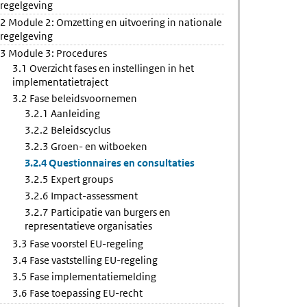
regelgeving
2 Module 2: Omzetting en uitvoering in nationale
regelgeving
3 Module 3: Procedures
3.1 Overzicht fases en instellingen in het
implementatietraject
3.2 Fase beleidsvoornemen
3.2.1 Aanleiding
3.2.2 Beleidscyclus
3.2.3 Groen- en witboeken
3.2.4 Questionnaires en consultaties
3.2.5 Expert groups
3.2.6 Impact-assessment
3.2.7 Participatie van burgers en
representatieve organisaties
3.3 Fase voorstel EU-regeling
3.4 Fase vaststelling EU-regeling
3.5 Fase implementatiemelding
3.6 Fase toepassing EU-recht