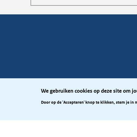
We gebruiken cookies op deze site om jo
Door op de 'Accepteren' knop te klikken, stem je in 