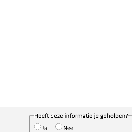
Heeft deze informatie je geholpen?
Ja
Nee