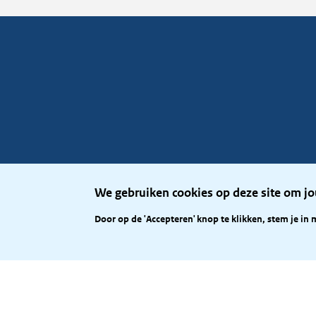
We gebruiken cookies op deze site om jo
Door op de 'Accepteren' knop te klikken, stem je in 