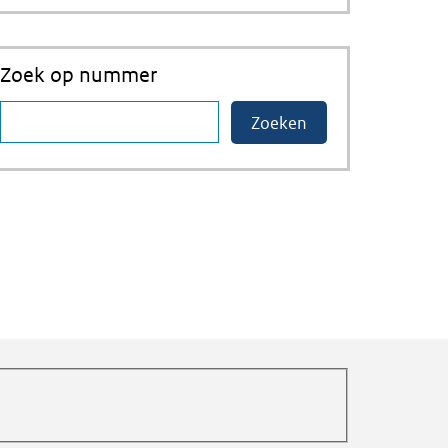
Zoek op nummer