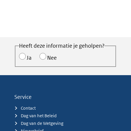
Heeft deze informatie je geholpen?
Ja
Nee
Service
Contact
Dag van het Beleid
Dag van de Wetgeving
Nieuwsbrief