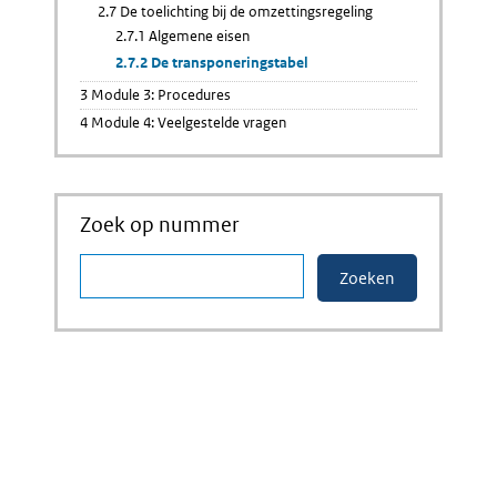
2.7 De toelichting bij de omzettingsregeling
2.7.1 Algemene eisen
2.7.2 De transponeringstabel
3 Module 3: Procedures
4 Module 4: Veelgestelde vragen
Zoek op nummer