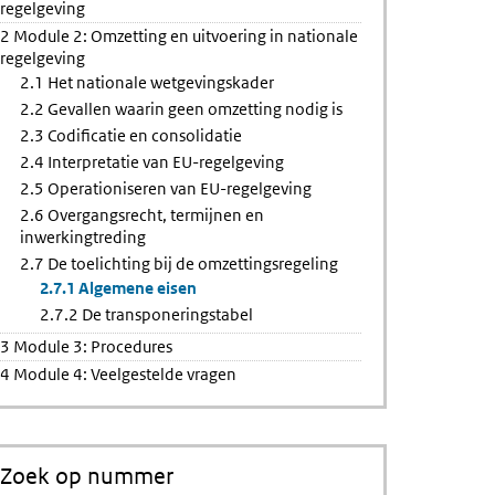
regelgeving
neringstabel
2 Module 2: Omzetting en uitvoering in nationale
regelgeving
2.1 Het nationale wetgevingskader
ng
2.2 Gevallen waarin geen omzetting nodig is
2.3 Codificatie en consolidatie
2.4 Interpretatie van EU-regelgeving
2.5 Operationiseren van EU-regelgeving
2.6 Overgangsrecht, termijnen en
inwerkingtreding
2.7 De toelichting bij de omzettingsregeling
2.7.1 Algemene eisen
2.7.2 De transponeringstabel
3 Module 3: Procedures
4 Module 4: Veelgestelde vragen
Zoek op nummer