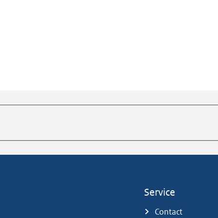
Service
Contact