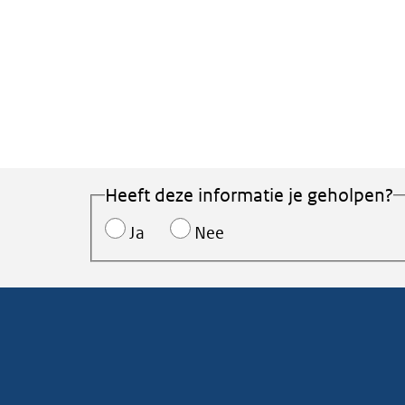
Heeft deze informatie je geholpen?
Ja
Nee