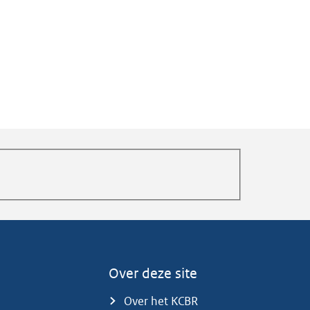
Over deze site
Over het KCBR