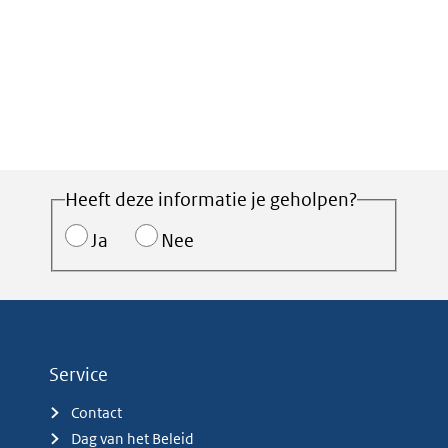
Heeft deze informatie je geholpen?
Ja
Nee
Service
Contact
Dag van het Beleid