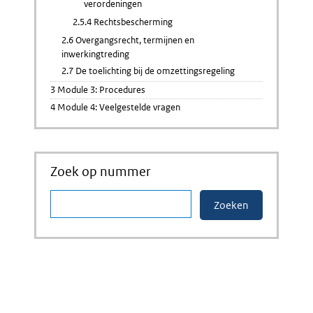
verordeningen
2.5.4 Rechtsbescherming
2.6 Overgangsrecht, termijnen en
inwerkingtreding
2.7 De toelichting bij de omzettingsregeling
3 Module 3: Procedures
4 Module 4: Veelgestelde vragen
Zoek op nummer