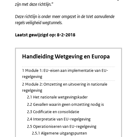
zijn met deze richtlijn.”
Deze richtlijn is onder meer omgezet in de Wet aanvullende
regels veiligheid wegtunnels.
Laatst gewijzigd op: 8-2-2018
Handleiding Wetgeving en Europa
1 Module 1: EU-eisen aan implementatie van EU-
regelgeving
2 Module 2: Omzetting en uitvoering in nationale
regelgeving
2.1 Het nationale wetgevingskader
2.2 Gevallen waarin geen omzetting nodig is
2.3 Codificatie en consolidatie
2.4 Interpretatie van EU-regelgeving
2.5 Operationiseren van EU-regelgeving
2.5.1 Algemene uitgangspunten