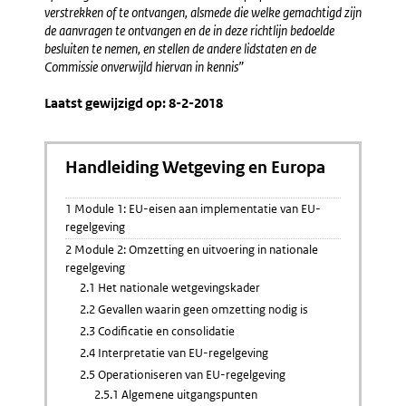
verstrekken of te ontvangen, alsmede die welke gemachtigd zijn
de aanvragen te ontvangen en de in deze richtlijn bedoelde
besluiten te nemen, en stellen de andere lidstaten en de
Commissie onverwijld hiervan in kennis”
Laatst gewijzigd op: 8-2-2018
Handleiding Wetgeving en Europa
1 Module 1: EU-eisen aan implementatie van EU-
regelgeving
2 Module 2: Omzetting en uitvoering in nationale
regelgeving
2.1 Het nationale wetgevingskader
2.2 Gevallen waarin geen omzetting nodig is
2.3 Codificatie en consolidatie
2.4 Interpretatie van EU-regelgeving
2.5 Operationiseren van EU-regelgeving
2.5.1 Algemene uitgangspunten