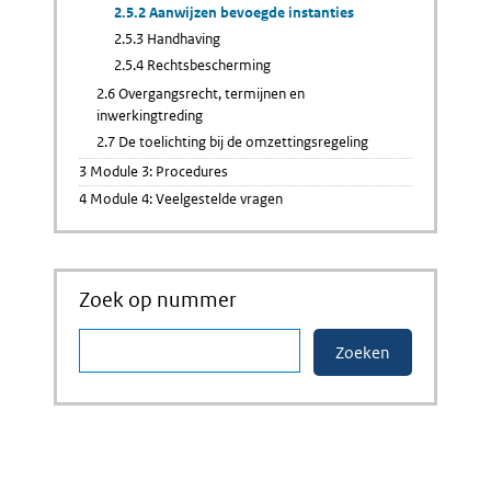
2.5.2 Aanwijzen bevoegde instanties
2.5.3 Handhaving
2.5.4 Rechtsbescherming
2.6 Overgangsrecht, termijnen en
inwerkingtreding
2.7 De toelichting bij de omzettingsregeling
3 Module 3: Procedures
4 Module 4: Veelgestelde vragen
Zoek op nummer