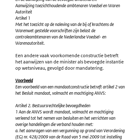
Aanwijzing toezichthoudende ambtenaren Voedsel en Waren
Autoriteit
Artikel 1
Met het toezicht op de naleving van de bij of krachtens de
Warenwet gestelde voorschriften zijn belast de
controleambtenaren van de Nederlandse Voedsel- en
Warenautoriteit.
Een andere vaak voorkomende constructie betreft
het aanwijzen van de minister als bevoegde instantie
op wetsniveau, gevolgd door mandatering.
Voorbeeld
Een voorbeeld van een mandaatconstructie betreft artikel 2 van
het Besluit mandaat, volmacht en machtiging ANVS:
Artikel 2. Bestuursrechtelijke bevoegdheden
1 Aan de ANVS wordt mandaat, volmacht en machtiging
verleend tot het nemen van besluiten en het verrichten van
overige handelingen die verband houden met:
a. het aanvragen van een vergunning op grond van Verordening
(EG) nr. 428/2009 van de Raad van 5 mei 2009 tot instelling