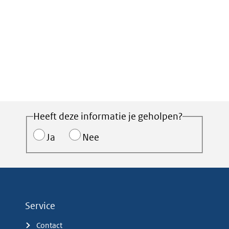
Heeft deze informatie je geholpen?
Ja
Nee
Service
Contact