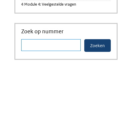
4 Module 4: Veelgestelde vragen
Zoek op nummer