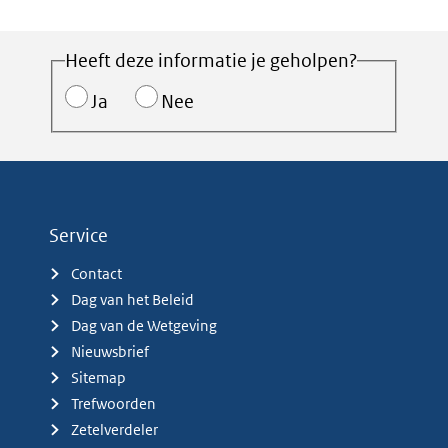
Heeft deze informatie je geholpen?
Ja
Nee
Service
Contact
Dag van het Beleid
Dag van de Wetgeving
Nieuwsbrief
Sitemap
Trefwoorden
Zetelverdeler