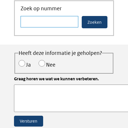
Zoek op nummer
Heeft deze informatie je geholpen?
Ja
Nee
Graag horen we wat we kunnen verbeteren.