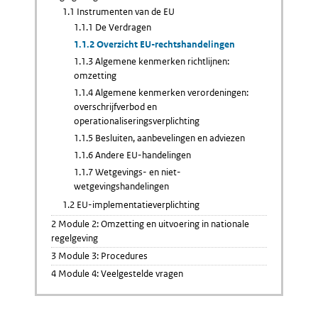
1.1 Instrumenten van de EU
1.1.1 De Verdragen
1.1.2 Overzicht EU-rechtshandelingen
1.1.3 Algemene kenmerken richtlijnen:
omzetting
1.1.4 Algemene kenmerken verordeningen:
overschrijfverbod en
operationaliseringsverplichting
1.1.5 Besluiten, aanbevelingen en adviezen
1.1.6 Andere EU-handelingen
1.1.7 Wetgevings- en niet-
wetgevingshandelingen
1.2 EU-implementatieverplichting
2 Module 2: Omzetting en uitvoering in nationale
regelgeving
3 Module 3: Procedures
4 Module 4: Veelgestelde vragen