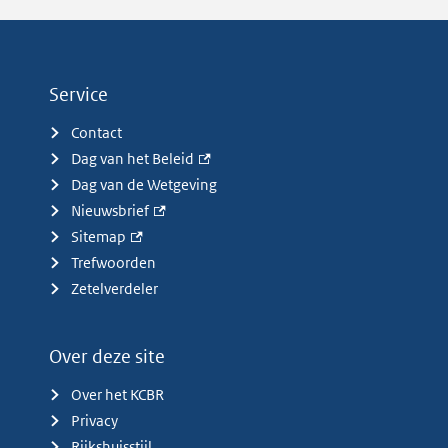
Service
Contact
Dag van het Beleid
Dag van de Wetgeving
Nieuwsbrief
Sitemap
Trefwoorden
Zetelverdeler
Over deze site
Over het KCBR
Privacy
Rijkshuisstijl