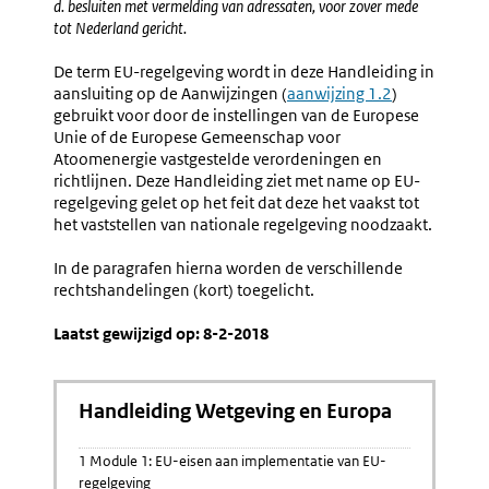
d. besluiten met vermelding van adressaten, voor zover mede
tot Nederland gericht.
De term EU-regelgeving wordt in deze Handleiding in
aansluiting op de Aanwijzingen (
aanwijzing 1.2
)
gebruikt voor door de instellingen van de Europese
Unie of de Europese Gemeenschap voor
Atoomenergie vastgestelde verordeningen en
richtlijnen. Deze Handleiding ziet met name op EU-
regelgeving gelet op het feit dat deze het vaakst tot
het vaststellen van nationale regelgeving noodzaakt.
In de paragrafen hierna worden de verschillende
rechtshandelingen (kort) toegelicht.
Laatst gewijzigd op: 8-2-2018
Handleiding Wetgeving en Europa
1 Module 1: EU-eisen aan implementatie van EU-
regelgeving