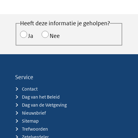
Heeft deze informatie je geholpen?
Ja
Nee
Service
Contact
Dag van het Beleid
Dag van de Wetgeving
Nieuwsbrief
Sitemap
Trefwoorden
Zetelverdeler