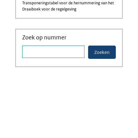
Transponeringstabel voor de hernummering van het
Draaiboek voor de regelgeving
Zoek op nummer