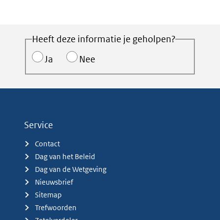
Heeft deze informatie je geholpen?
Ja
Nee
Service
Contact
Dag van het Beleid
Dag van de Wetgeving
Nieuwsbrief
Sitemap
Trefwoorden