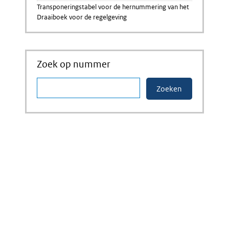
Transponeringstabel voor de hernummering van het
Draaiboek voor de regelgeving
Zoek op nummer