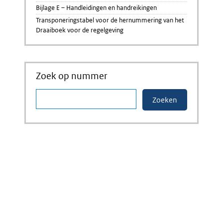
Bijlage E – Handleidingen en handreikingen
Transponeringstabel voor de hernummering van het
Draaiboek voor de regelgeving
Zoek op nummer