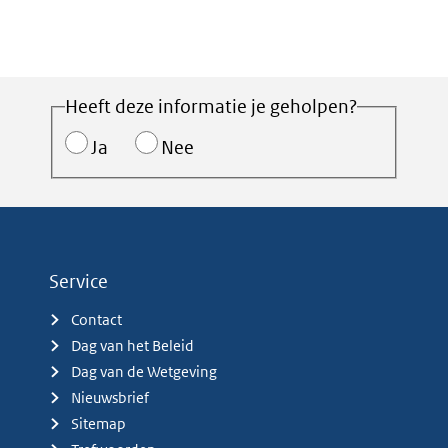
Heeft deze informatie je geholpen?
Ja
Nee
Service
Contact
Dag van het Beleid
Dag van de Wetgeving
Nieuwsbrief
Sitemap