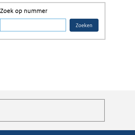
Zoek op nummer