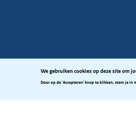
We gebruiken cookies op deze site om jo
Door op de 'Accepteren' knop te klikken, stem je in 