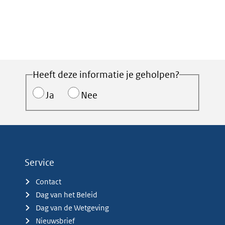
Heeft deze informatie je geholpen?
Ja
Nee
Service
Contact
Dag van het Beleid
Dag van de Wetgeving
Nieuwsbrief