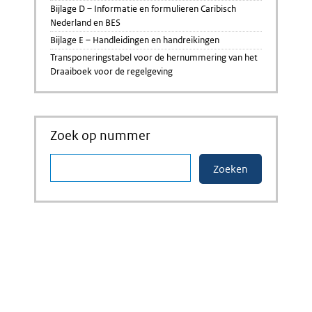
Bijlage D – Informatie en formulieren Caribisch
Nederland en BES
Bijlage E – Handleidingen en handreikingen
Transponeringstabel voor de hernummering van het
Draaiboek voor de regelgeving
Zoek op nummer