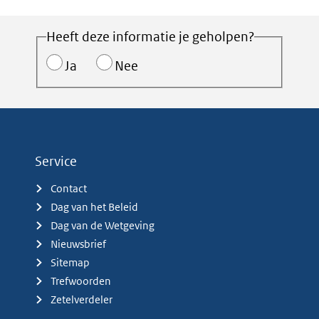
Heeft deze informatie je geholpen?
Ja
Nee
Service
Contact
Dag van het Beleid
Dag van de Wetgeving
Nieuwsbrief
Sitemap
Trefwoorden
Zetelverdeler