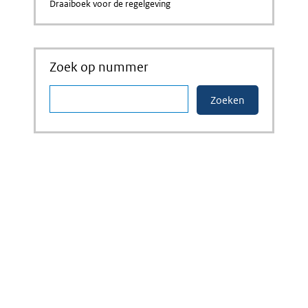
Draaiboek voor de regelgeving
Zoek op nummer