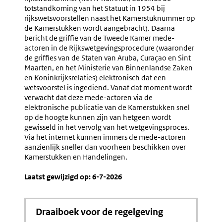
totstandkoming van het Statuut in 1954 bij
rijkswetsvoorstellen naast het Kamerstuknummer op
de Kamerstukken wordt aangebracht). Daarna
bericht de griffie van de Tweede Kamer mede-
actoren in de Rijkswetgevingsprocedure (waaronder
de griffies van de Staten van Aruba, Curaçao en Sint
Maarten, en het Ministerie van Binnenlandse Zaken
en Koninkrijksrelaties) elektronisch dat een
wetsvoorstel is ingediend. Vanaf dat moment wordt
verwacht dat deze mede-actoren via de
elektronische publicatie van de Kamerstukken snel
op de hoogte kunnen zijn van hetgeen wordt
gewisseld in het vervolg van het wetgevingsproces.
Via het internet kunnen immers de mede-actoren
aanzienlijk sneller dan voorheen beschikken over
Kamerstukken en Handelingen.
Laatst gewijzigd op: 6-7-2026
Draaiboek voor de regelgeving