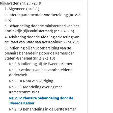
Rijkswetten (nr. 2.1-2.19)
ling
1. Algemeen (nr. 2.1)
2. Interdepartementale voorbereiding (nr. 2.2-
2.3)
s
3. Behandeling door de ministerraad van het
Koninkrijk (rijksministerraad) (nr. 2.4-2.6)
4. Advisering door de Afdeling advisering van
de Raad van State van het Koninkrijk (nr. 2.7)
5. Indiening bij en voorbereiding van de
plenaire behandeling door de Kamers der
Staten-Generaal (nr. 2.8-2.13)
Nr. 2.8 Indiening bij de Tweede Kamer
Nr. 2.9 Verloop van het voorbereidend
onderzoek
Nr. 2.10 Nota van wijziging
Nr. 2.11 Mondeling overleg met
Kamercommissies
Nr. 2.12 Plenaire behandeling door de
Tweede Kamer
Nr. 2.13 Behandeling in de Eerste Kamer