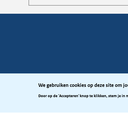
We gebruiken cookies op deze site om jo
Door op de 'Accepteren' knop te klikken, stem je in 