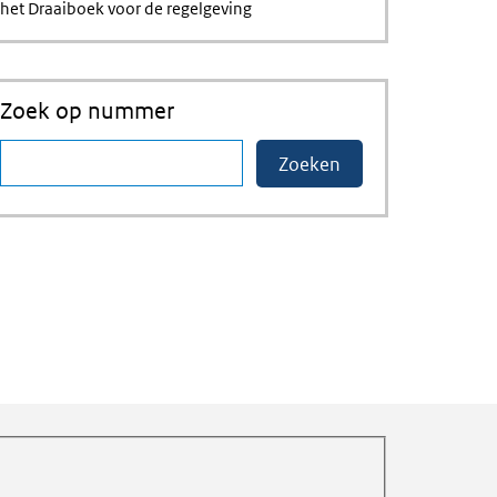
het Draaiboek voor de regelgeving
Zoek op nummer