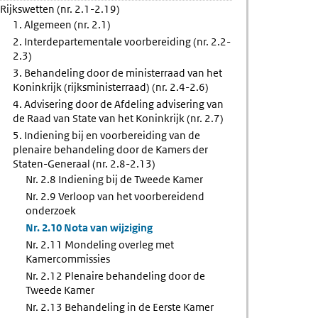
Rijkswetten (nr. 2.1-2.19)
ng
1. Algemeen (nr. 2.1)
2. Interdepartementale voorbereiding (nr. 2.2-
2.3)
mmissies
3. Behandeling door de ministerraad van het
Koninkrijk (rijksministerraad) (nr. 2.4-2.6)
4. Advisering door de Afdeling advisering van
de Raad van State van het Koninkrijk (nr. 2.7)
5. Indiening bij en voorbereiding van de
plenaire behandeling door de Kamers der
Staten-Generaal (nr. 2.8-2.13)
Nr. 2.8 Indiening bij de Tweede Kamer
Nr. 2.9 Verloop van het voorbereidend
onderzoek
Nr. 2.10 Nota van wijziging
Nr. 2.11 Mondeling overleg met
Kamercommissies
Nr. 2.12 Plenaire behandeling door de
Tweede Kamer
Nr. 2.13 Behandeling in de Eerste Kamer