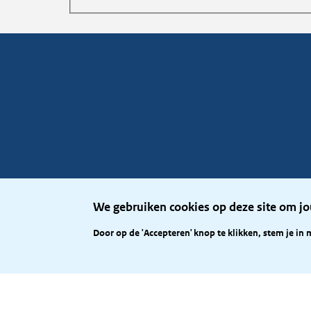
We gebruiken cookies op deze site om jo
Door op de 'Accepteren' knop te klikken, stem je in 