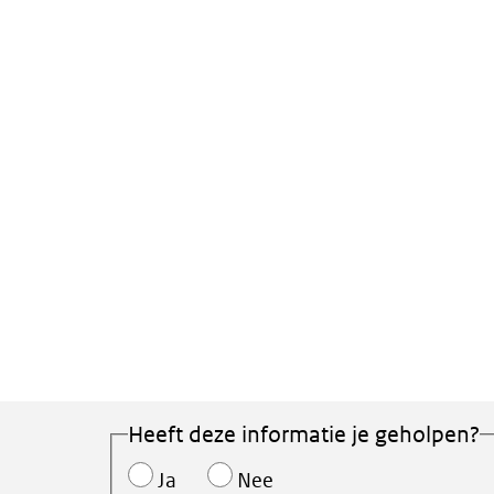
Heeft deze informatie je geholpen?
Ja
Nee