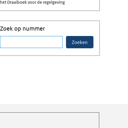
het Draaiboek voor de regelgeving
Zoek op nummer