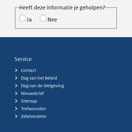
Heeft deze informatie je geholpen?
Ja
Nee
Service
Contact
Dag van het Beleid
Dag van de Wetgeving
Nieuwsbrief
Sitemap
Trefwoorden
Zetelverdeler