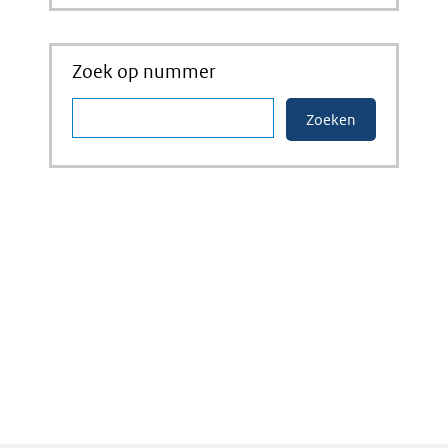
Zoek op nummer