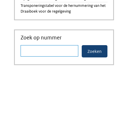
Transponeringstabel voor de hernummering van het
Draaiboek voor de regelgeving
Zoek op nummer