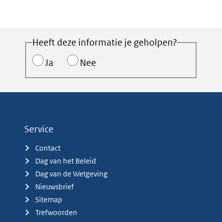
Heeft deze informatie je geholpen?
Ja
Nee
Service
Contact
Dag van het Beleid
Dag van de Wetgeving
Nieuwsbrief
Sitemap
Trefwoorden