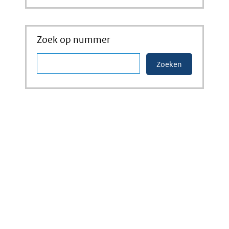
Zoek op nummer