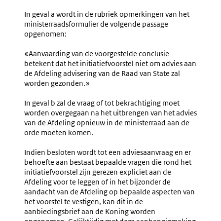
In geval a wordt in de rubriek opmerkingen van het
ministerraadsformulier de volgende passage
opgenomen:
«Aanvaarding van de voorgestelde conclusie
betekent dat het initiatiefvoorstel niet om advies aan
de Afdeling advisering van de Raad van State zal
worden gezonden.»
In geval b zal de vraag of tot bekrachtiging moet
worden overgegaan na het uitbrengen van het advies
van de Afdeling opnieuw in de ministerraad aan de
orde moeten komen.
Indien besloten wordt tot een adviesaanvraag en er
behoefte aan bestaat bepaalde vragen die rond het
initiatiefvoorstel zijn gerezen expliciet aan de
Afdeling voor te leggen of in het bijzonder de
aandacht van de Afdeling op bepaalde aspecten van
het voorstel te vestigen, kan dit in de
aanbiedingsbrief aan de Koning worden