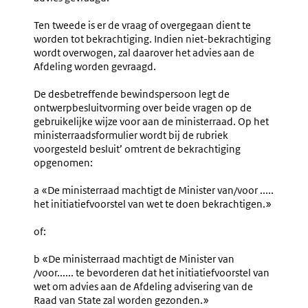
Ten tweede is er de vraag of overgegaan dient te
worden tot bekrachtiging. Indien niet-bekrachtiging
wordt overwogen, zal daarover het advies aan de
Afdeling worden gevraagd.
De desbetreffende bewindspersoon legt de
ontwerpbesluitvorming over beide vragen op de
gebruikelijke wijze voor aan de ministerraad. Op het
ministerraadsformulier wordt bij de
rubriek
voorgesteld besluit’ omtrent de bekrachtiging
opgenomen:
a «De ministerraad machtigt de Minister
van/voor .....
het initiatiefvoorstel van wet te doen bekrachtigen
.»
of:
b «De ministerraad machtigt de Minister van
/voor...... te bevorderen dat het initiatiefvoorstel van
wet om advies aan de Afdeling advisering van de
Raad van State zal worden gezonden.»