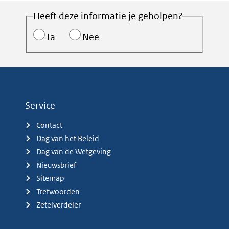
Heeft deze informatie je geholpen?
Ja
Nee
Service
Contact
Dag van het Beleid
Dag van de Wetgeving
Nieuwsbrief
Sitemap
Trefwoorden
Zetelverdeler