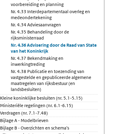
voorbereiding en planning
Nr. 4.33 Interdepartementaal overleg en
medeondertekening
Nr. 4.34 Adviesaanvragen
Nr. 4.35 Behandeling door de
rijksministerraad
Nr. 4.36 Advisering door de Raad van State
van het Koninkrijk
Nr. 4.37 Bekendmaking en
inwerkingtreding
Nr. 4.38 Publicatie en toezending van
vastgestelde en gepubliceerde algemene
maatregelen van rijksbestuur (en
landsbesluiten)
Kleine koninklijke besluiten (nr. 5.1-5.15)
Ministeriële regelingen (nr. 6.1-6.15)
Verdragen (nr. 7.1-7.48)
Bijlage A - Modelbrieven
Bijlage B - Overzichten en schema's