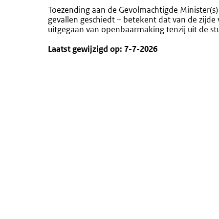
Toezending aan de Gevolmachtigde Minister(s) 
gevallen geschiedt – betekent dat van de zijde
uitgegaan van openbaarmaking tenzij uit de stu
Laatst gewijzigd op: 7-7-2026