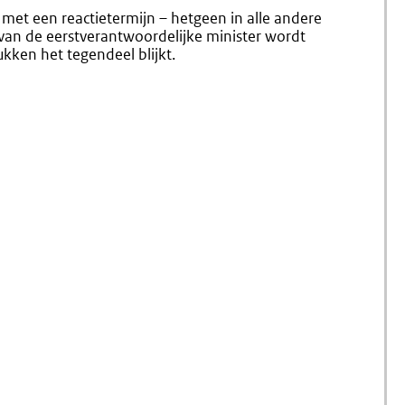
met een reactietermijn – hetgeen in alle andere
 van de eerstverantwoordelijke minister wordt
kken het tegendeel blijkt.