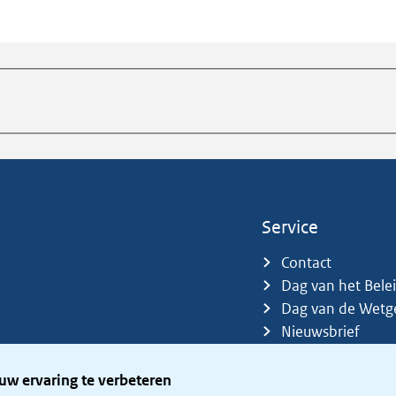
Service
Contact
Dag van het Bele
Dag van de Wetg
Nieuwsbrief
Sitemap
Trefwoorden
uw ervaring te verbeteren