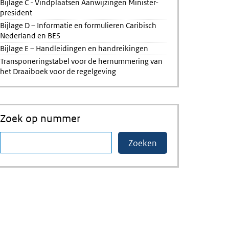
Bijlage C - Vindplaatsen Aanwijzingen Minister-
president
Bijlage D – Informatie en formulieren Caribisch
Nederland en BES
Bijlage E – Handleidingen en handreikingen
Transponeringstabel voor de hernummering van
het Draaiboek voor de regelgeving
Zoek op nummer