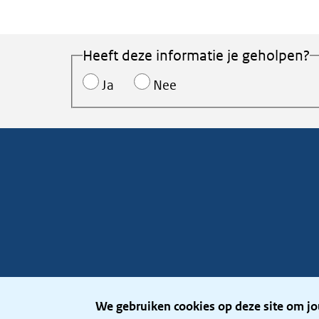
Heeft deze informatie je geholpen?
Ja
Nee
We gebruiken cookies op deze site om jo