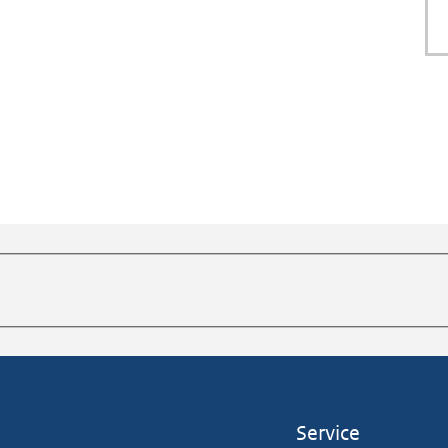
Service