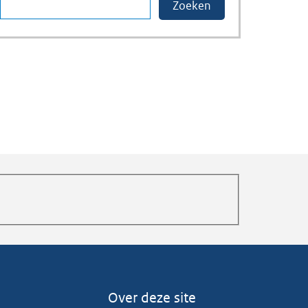
Over deze site