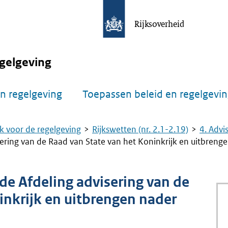
Rijksoverheid
gelgeving
n regelgeving
Toepassen beleid en regelgevi
k voor de regelgeving
Rijkswetten (nr. 2.1-2.19)
4. Advi
ering van de Raad van State van het Koninkrijk en uitbreng
de Afdeling advisering van de
inkrijk en uitbrengen nader