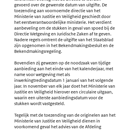
gevoerd over de gewenste datum van uitgifte. De
toezending aan voornoemde directie van het
Ministerie van Justitie en Veiligheid geschiedt door
het eerstverantwoordelijke ministerie. Het verdient
aanbeveling om de stukken in geval van spoed bij de
Directie Wetgeving en Juridische Zaken af te geven.
Nadere regels omtrent de uitgifte van het Staatsblad
zijn opgenomen in het Bekendmakingsbesluit en de
Bekendmakingsregeling.
Bovendien zij gewezen op de noodzaak van tijdige
aanbieding aan het einde van het kalenderjaar, met
name voor wetgeving met als
inwerkingtredingsdatum 1 januari van het volgende
jaar. In november van elk jaar doet het Ministerie van
Justitie en Veiligheid hierover een circulaire uitgaan,
waarin een uiterste aanbiedingsdatum voor de
stukken wordt vastgesteld.
Tegelijk met de toezending van de originelen aan het
Ministerie van Justitie en Veiligheid dienen in
voorkomend geval het advies van de Afdeling