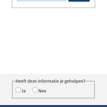
Heeft deze informatie je geholpen?
Ja
Nee