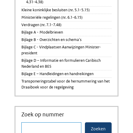
4.31-4.38)
Kleine koninklijke besluiten (nr. 5.1-5.15)
Ministeriële regelingen (nr. 6.1-6.15)
Verdragen (nr. 7.1-7.48)
Bijlage A - Modelbrieven
Bijlage B - Overzichten en schema's
Bijlage C - Vindplaatsen Aanwijzingen Minister-
president
Bijlage D – Informatie en formulieren Caribisch
Nederland en BES
Bijlage E – Handleidingen en handreikingen
Transponeringstabel voor de hernummering van het
Draaiboek voor de regelgeving
Zoek op nummer