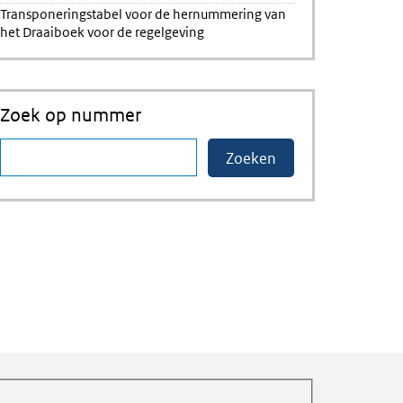
Transponeringstabel voor de hernummering van
het Draaiboek voor de regelgeving
Zoek op nummer