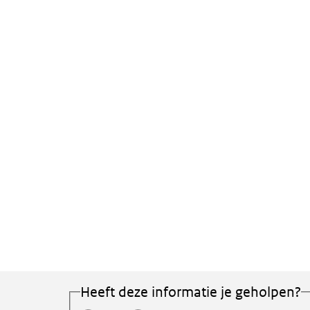
Heeft deze informatie je geholpen?