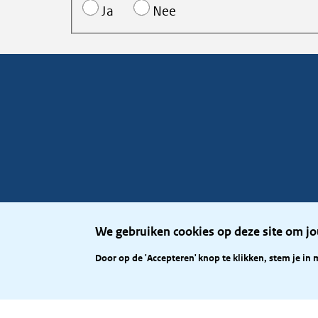
Ja
Nee
We gebruiken cookies op deze site om jo
Door op de 'Accepteren' knop te klikken, stem je in 