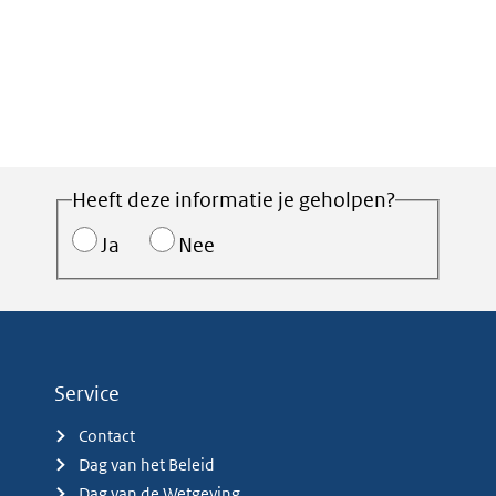
Heeft deze informatie je geholpen?
Ja
Nee
Service
Contact
Dag van het Beleid
Dag van de Wetgeving