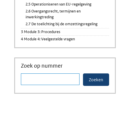
2.5 Operationiseren van EU-regelgeving
2.6 Overgangsrecht, termijnen en
inwerkingtreding
2.7 De toelichting bij de omzettingsregeling
3 Module 3: Procedures
4 Module 4: Veelgestelde vragen
Zoek op nummer