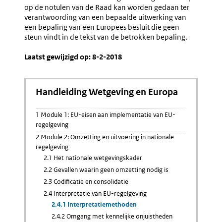
op de notulen van de Raad kan worden gedaan ter
verantwoording van een bepaalde uitwerking van
een bepaling van een Europees besluit die geen
steun vindt in de tekst van de betrokken bepaling.
Laatst gewijzigd op: 8-2-2018
Handleiding Wetgeving en Europa
1 Module 1: EU-eisen aan implementatie van EU-
regelgeving
2 Module 2: Omzetting en uitvoering in nationale
regelgeving
2.1 Het nationale wetgevingskader
2.2 Gevallen waarin geen omzetting nodig is
2.3 Codificatie en consolidatie
2.4 Interpretatie van EU-regelgeving
2.4.1 Interpretatiemethoden
2.4.2 Omgang met kennelijke onjuistheden