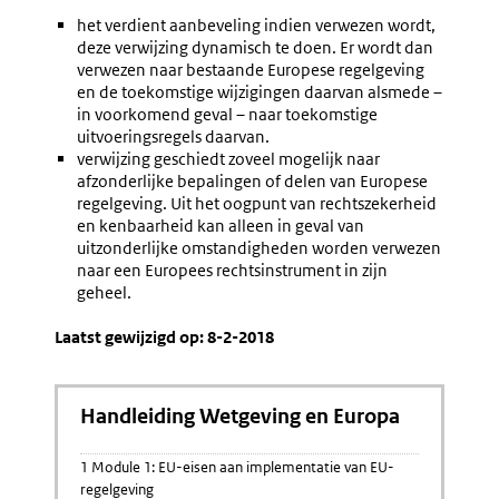
het verdient aanbeveling indien verwezen wordt,
deze verwijzing dynamisch te doen. Er wordt dan
verwezen naar bestaande Europese regelgeving
en de toekomstige wijzigingen daarvan alsmede –
in voorkomend geval – naar toekomstige
uitvoeringsregels daarvan.
verwijzing geschiedt zoveel mogelijk naar
afzonderlijke bepalingen of delen van Europese
regelgeving. Uit het oogpunt van rechtszekerheid
en kenbaarheid kan alleen in geval van
uitzonderlijke omstandigheden worden verwezen
naar een Europees rechtsinstrument in zijn
geheel.
Laatst gewijzigd op: 8-2-2018
Handleiding Wetgeving en Europa
1 Module 1: EU-eisen aan implementatie van EU-
regelgeving