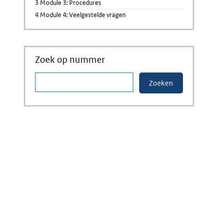
3 Module 3: Procedures
4 Module 4: Veelgestelde vragen
Zoek op nummer