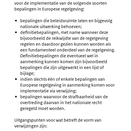
voor de implementatie van de volgende soorten
bepalingen in Europese regelgeving:
bepalingen die beleidsruimte laten en bijgevolg
nationale uitwerking behoeven;
definitiebepalingen, met name wanneer deze
bijvoorbeeld de reikwijdte van de regelgeving
regelen en daardoor gezien kunnen worden als
een fundamenteel onderdeel van de regelgeving.
Definitiebepalingen die eventueel wel in
aanmerking kunnen komen zijn bijvoorbeeld
bepalingen die zijn uitgewerkt in een lijst of
bijlage;
indien slechts één of enkele bepalingen van
Europese regelgeving in aanmerking komen voor
implementatie via verwijzing;
bepalingen waarvoor de strafbaarheid van de
overtreding daarvan in het nationale recht
geregeld moet worden.
Uitgangspunten voor wat betreft de vorm van
verwijzingen zijn: