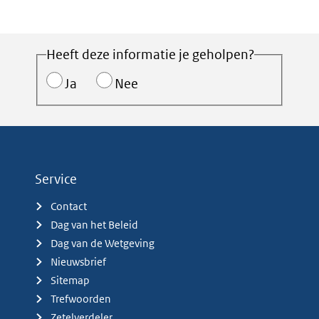
Heeft deze informatie je geholpen?
Ja
Nee
Service
Contact
Dag van het Beleid
Dag van de Wetgeving
Nieuwsbrief
Sitemap
Trefwoorden
Zetelverdeler