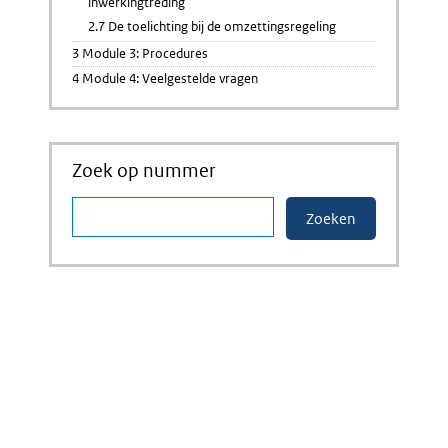
inwerkingtreding
2.7 De toelichting bij de omzettingsregeling
3 Module 3: Procedures
4 Module 4: Veelgestelde vragen
Zoek op nummer