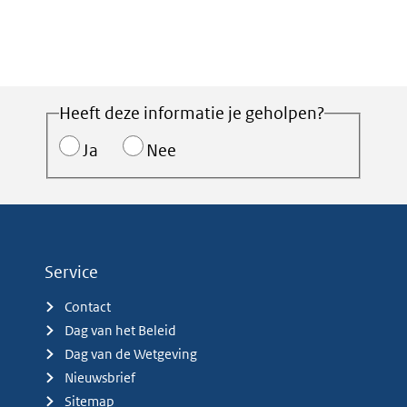
Heeft deze informatie je geholpen?
Ja
Nee
Service
Contact
Dag van het Beleid
Dag van de Wetgeving
Nieuwsbrief
Sitemap