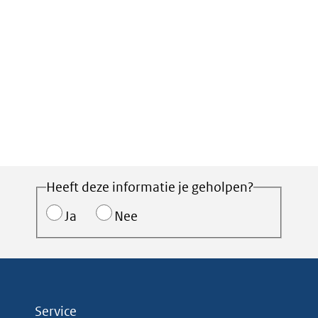
Heeft deze informatie je geholpen?
Ja
Nee
Service