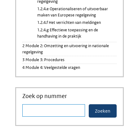
regelgeving
1.2.4.e Operationaliseren of uitvoerbaar
maken van Europese regelgeving
1.2.4.f Het verrichten van meldingen
1.2.4.g Effectieve toepassing en de
handhaving in de praktijk
2 Module 2: Omzetting en uitvoering in nationale
regelgeving
3 Module 3: Procedures
4 Module 4: Veelgestelde vragen
Zoek op nummer