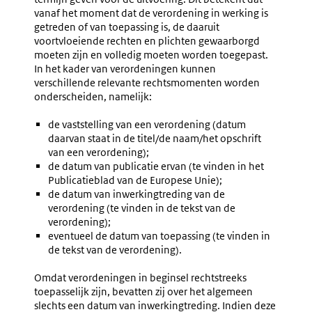
vanaf het moment dat de verordening in werking is
getreden of van toepassing is, de daaruit
voortvloeiende rechten en plichten gewaarborgd
moeten zijn en volledig moeten worden toegepast.
In het kader van verordeningen kunnen
verschillende relevante rechtsmomenten worden
onderscheiden, namelijk:
de vaststelling van een verordening (datum
daarvan staat in de titel/de naam/het opschrift
van een verordening);
de datum van publicatie ervan (te vinden in het
Publicatieblad van de Europese Unie);
de datum van inwerkingtreding van de
verordening (te vinden in de tekst van de
verordening);
eventueel de datum van toepassing (te vinden in
de tekst van de verordening).
Omdat verordeningen in beginsel rechtstreeks
toepasselijk zijn, bevatten zij over het algemeen
slechts een datum van inwerkingtreding. Indien deze