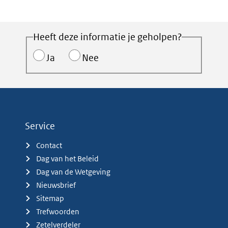
Heeft deze informatie je geholpen?
Ja
Nee
Service
Contact
Dag van het Beleid
Dag van de Wetgeving
Nieuwsbrief
Sitemap
Trefwoorden
Zetelverdeler