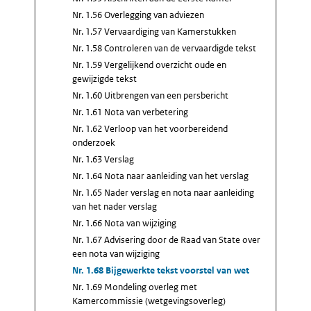
Nr. 1.56 Overlegging van adviezen
Nr. 1.57 Vervaardiging van Kamerstukken
Nr. 1.58 Controleren van de vervaardigde tekst
Nr. 1.59 Vergelijkend overzicht oude en
gewijzigde tekst
Nr. 1.60 Uitbrengen van een persbericht
Nr. 1.61 Nota van verbetering
Nr. 1.62 Verloop van het voorbereidend
onderzoek
Nr. 1.63 Verslag
Nr. 1.64 Nota naar aanleiding van het verslag
Nr. 1.65 Nader verslag en nota naar aanleiding
van het nader verslag
Nr. 1.66 Nota van wijziging
Nr. 1.67 Advisering door de Raad van State over
een nota van wijziging
Nr. 1.68 Bijgewerkte tekst voorstel van wet
Nr. 1.69 Mondeling overleg met
Kamercommissie (wetgevingsoverleg)