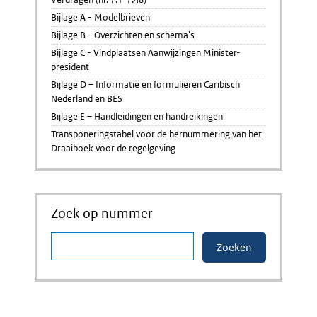
Bijlage A - Modelbrieven
Bijlage B - Overzichten en schema's
Bijlage C - Vindplaatsen Aanwijzingen Minister-
president
Bijlage D – Informatie en formulieren Caribisch
Nederland en BES
Bijlage E – Handleidingen en handreikingen
Transponeringstabel voor de hernummering van het
Draaiboek voor de regelgeving
Zoek op nummer