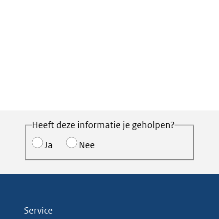
Heeft deze informatie je geholpen?
Ja
Nee
Service