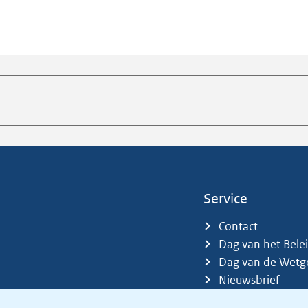
Service
Contact
Dag van het Bele
Dag van de Wetg
Nieuwsbrief
Sitemap