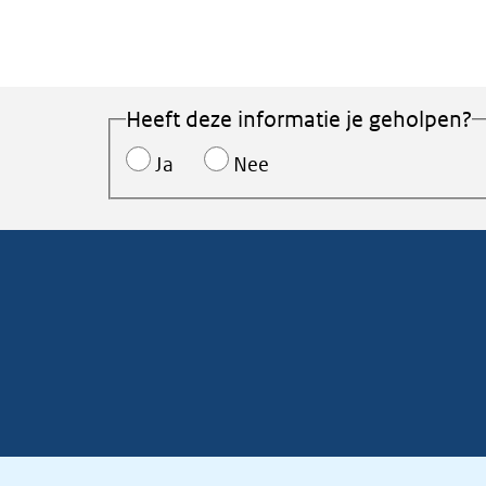
Heeft deze informatie je geholpen?
Ja
Nee