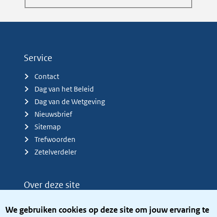
Service
Contact
Dag van het Beleid
Dag van de Wetgeving
Nieuwsbrief
Sitemap
Trefwoorden
Zetelverdeler
Over deze site
Over het KCBR
We gebruiken cookies op deze site om jouw ervaring te
Privacy