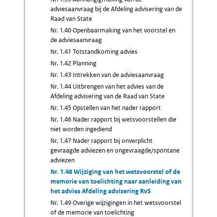
adviesaanvraag bij de Afdeling advisering van de
Raad van State
Nr. 1.40 Openbaarmaking van het voorstel en
de adviesaanvraag
Nr. 1.41 Totstandkoming advies
Nr. 1.42 Planning
Nr. 1.43 Intrekken van de adviesaanvraag
Nr. 1.44 Uitbrengen van het advies van de
Afdeling advisering van de Raad van State
Nr. 1.45 Opstellen van het nader rapport
Nr. 1.46 Nader rapport bij wetsvoorstellen die
niet worden ingediend
Nr. 1.47 Nader rapport bij onverplicht
gevraagde adviezen en ongevraagde/spontane
adviezen
Nr. 1.48 Wijziging van het wetsvoorstel of de
memorie van toelichting naar aanleiding van
het advies Afdeling advisering RvS
Nr. 1.49 Overige wijzigingen in het wetsvoorstel
of de memorie van toelichting