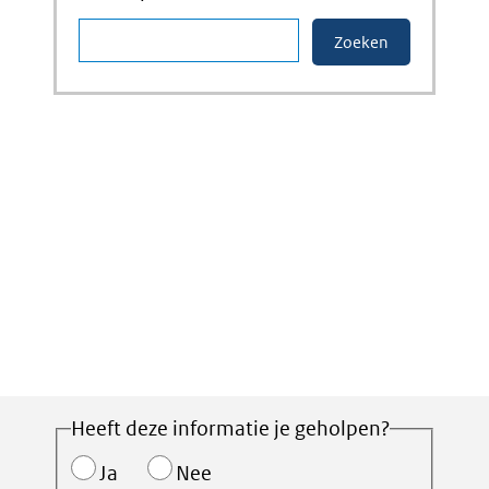
Heeft deze informatie je geholpen?
Ja
Nee