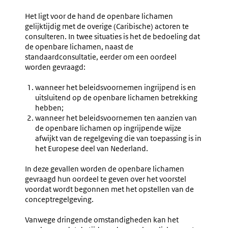
Het ligt voor de hand de openbare lichamen
gelijktijdig met de overige (Caribische) actoren te
consulteren. In twee situaties is het de bedoeling dat
de openbare lichamen, naast de
standaardconsultatie, eerder om een oordeel
worden gevraagd:
wanneer het beleidsvoornemen ingrijpend is en
uitsluitend op de openbare lichamen betrekking
hebben;
wanneer het beleidsvoornemen ten aanzien van
de openbare lichamen op ingrijpende wijze
afwijkt van de regelgeving die van toepassing is in
het Europese deel van Nederland.
In deze gevallen worden de openbare lichamen
gevraagd hun oordeel te geven over het voorstel
voordat wordt begonnen met het opstellen van de
conceptregelgeving.
Vanwege dringende omstandigheden kan het