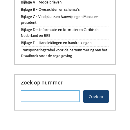
Bijlage A - Modelbrieven
Bijlage B - Overzichten en schema's
Bijlage C - Vindplaatsen Aanwijzingen Minister-
president
Bijlage D – Informatie en formulieren Caribisch
Nederland en BES
Bijlage E – Handleidingen en handreikingen
Transponeringstabel voor de hernummering van het
Draaiboek voor de regelgeving
Zoek op nummer