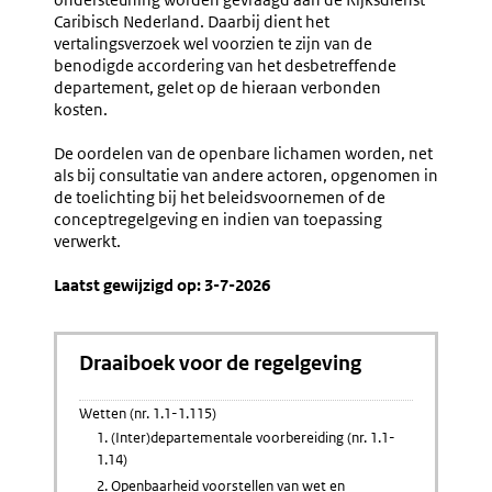
Caribisch Nederland. Daarbij dient het
vertalingsverzoek wel voorzien te zijn van de
benodigde accordering van het desbetreffende
departement, gelet op de hieraan verbonden
kosten.
De oordelen van de openbare lichamen worden, net
als bij consultatie van andere actoren, opgenomen in
de toelichting bij het beleidsvoornemen of de
conceptregelgeving en indien van toepassing
verwerkt.
Laatst gewijzigd op: 3-7-2026
Draaiboek voor de regelgeving
Wetten (nr. 1.1-1.115)
1. (Inter)departementale voorbereiding (nr. 1.1-
1.14)
2. Openbaarheid voorstellen van wet en