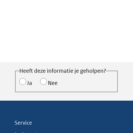
Heeft deze informatie je geholpen?
Ja
Nee
Service