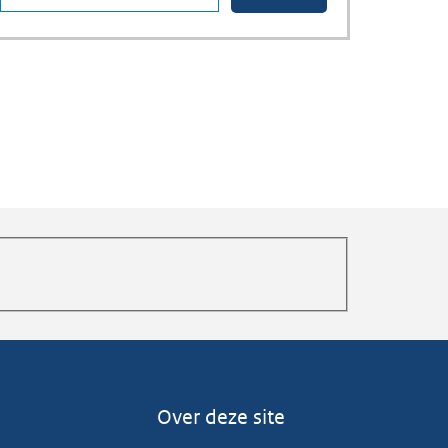
Over deze site