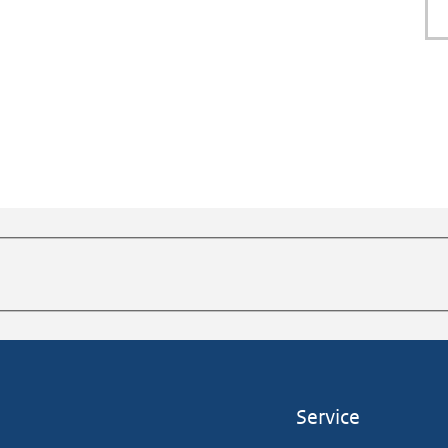
Service