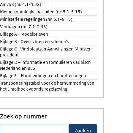
Amvb's (nr. 4.1-4.38)
Kleine koninklijke besluiten (nr. 5.1-5.15)
Ministeriële regelingen (nr. 6.1-6.15)
Verdragen (nr. 7.1-7.48)
Bijlage A - Modelbrieven
Bijlage B - Overzichten en schema's
Bijlage C - Vindplaatsen Aanwijzingen Minister-
president
Bijlage D – Informatie en formulieren Caribisch
Nederland en BES
Bijlage E – Handleidingen en handreikingen
Transponeringstabel voor de hernummering van
het Draaiboek voor de regelgeving
Zoek op nummer