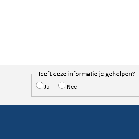
Heeft deze informatie je geholpen?
Ja
Nee