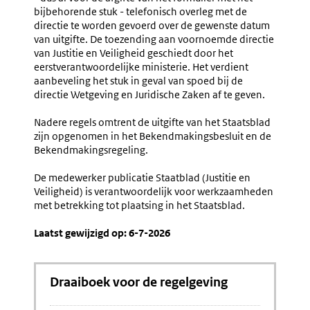
bijbehorende stuk - telefonisch overleg met de
directie te worden gevoerd over de gewenste datum
van uitgifte. De toezending aan voornoemde directie
van Justitie en Veiligheid geschiedt door het
eerstverantwoordelijke ministerie. Het verdient
aanbeveling het stuk in geval van spoed bij de
directie Wetgeving en Juridische Zaken af te geven.
Nadere regels omtrent de uitgifte van het Staatsblad
zijn opgenomen in het Bekendmakingsbesluit en de
Bekendmakingsregeling.
De medewerker publicatie Staatblad (Justitie en
Veiligheid) is verantwoordelijk voor werkzaamheden
met betrekking tot plaatsing in het Staatsblad.
Laatst gewijzigd op: 6-7-2026
Draaiboek voor de regelgeving