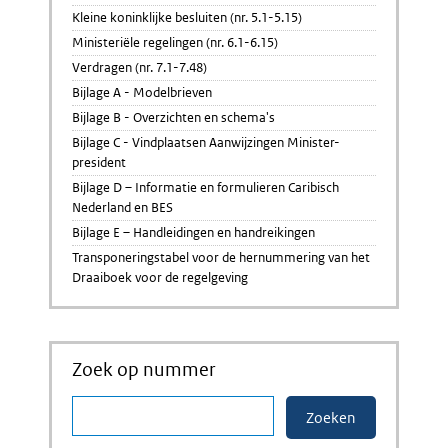
Kleine koninklijke besluiten (nr. 5.1-5.15)
Ministeriële regelingen (nr. 6.1-6.15)
Verdragen (nr. 7.1-7.48)
Bijlage A - Modelbrieven
Bijlage B - Overzichten en schema's
Bijlage C - Vindplaatsen Aanwijzingen Minister-
president
Bijlage D – Informatie en formulieren Caribisch
Nederland en BES
Bijlage E – Handleidingen en handreikingen
Transponeringstabel voor de hernummering van het
Draaiboek voor de regelgeving
Zoek op nummer