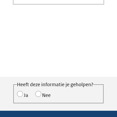
Heeft deze informatie je geholpen?
Ja
Nee