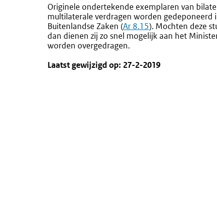
Originele ondertekende exemplaren van bilate
multilaterale verdragen worden gedeponeerd in
Buitenlandse Zaken (
Ar 8.15
). Mochten deze s
dan dienen zij zo snel mogelijk aan het Ministe
worden overgedragen.
Laatst gewijzigd op: 27-2-2019