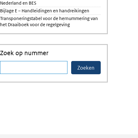
Nederland en BES
Bijlage E – Handleidingen en handreikingen
Transponeringstabel voor de hernummering van
het Draaiboek voor de regelgeving
Zoek op nummer