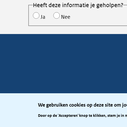
Heeft deze informatie je geholpen?
Ja
Nee
We gebruiken cookies op deze site om jo
Door op de 'Accepteren' knop te klikken, stem je in 