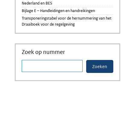
Nederland en BES
Bijlage E – Handleidingen en handreikingen
Transponeringstabel voor de hernummering van het
Draaiboek voor de regelgeving
Zoek op nummer