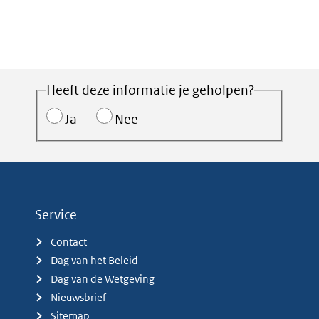
Heeft deze informatie je geholpen?
Ja
Nee
Service
Contact
Dag van het Beleid
Dag van de Wetgeving
Nieuwsbrief
Sitemap