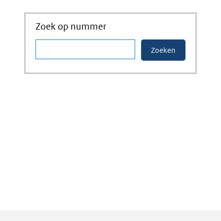
Zoek op nummer