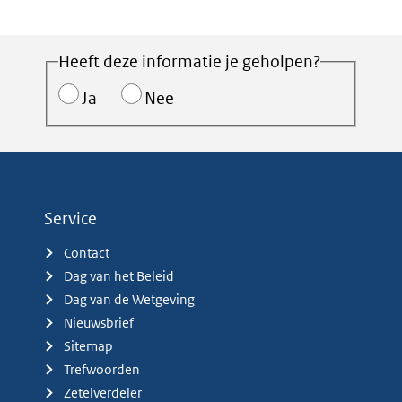
Heeft deze informatie je geholpen?
Ja
Nee
Service
Contact
Dag van het Beleid
Dag van de Wetgeving
Nieuwsbrief
Sitemap
Trefwoorden
Zetelverdeler