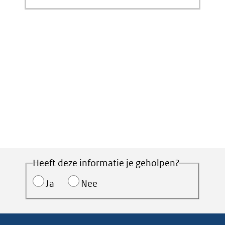
Heeft deze informatie je geholpen?
Ja
Nee