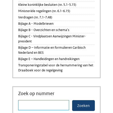
Kleine koninklijke besluiten (nr. 5.1-5.15)
Ministeriële regelingen (nr. 6.1-6.15)
Verdragen (nr. 7.1-7.48)
Bijlage A - Modelbrieven
Bijlage B - Overzichten en schema's
Bijlage C - Vindplaatsen Aanwijzingen Minister-
president
Bijlage D – Informatie en formulieren Caribisch
Nederland en BES
Bijlage E – Handleidingen en handreikingen
Transponeringstabel voor de hernummering van het
Draaiboek voor de regelgeving
Zoek op nummer