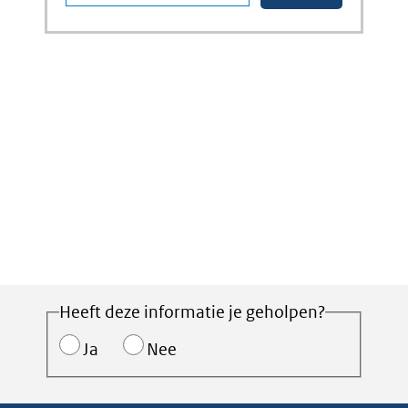
Heeft deze informatie je geholpen?
Ja
Nee