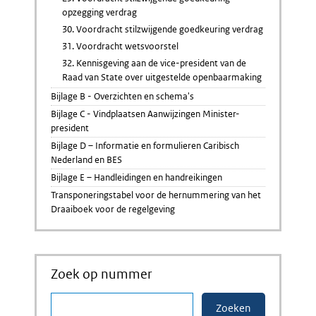
opzegging verdrag
30. Voordracht stilzwijgende goedkeuring verdrag
31. Voordracht wetsvoorstel
32. Kennisgeving aan de vice-president van de
Raad van State over uitgestelde openbaarmaking
Bijlage B - Overzichten en schema's
Bijlage C - Vindplaatsen Aanwijzingen Minister-
president
Bijlage D – Informatie en formulieren Caribisch
Nederland en BES
Bijlage E – Handleidingen en handreikingen
Transponeringstabel voor de hernummering van het
Draaiboek voor de regelgeving
Zoek op nummer