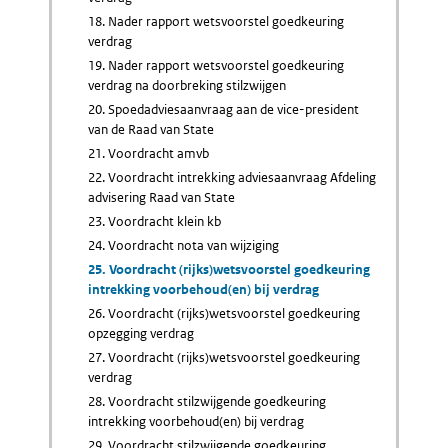
18. Nader rapport wetsvoorstel goedkeuring
verdrag
19. Nader rapport wetsvoorstel goedkeuring
verdrag na doorbreking stilzwijgen
20. Spoedadviesaanvraag aan de vice-president
van de Raad van State
21. Voordracht amvb
22. Voordracht intrekking adviesaanvraag Afdeling
advisering Raad van State
23. Voordracht klein kb
24. Voordracht nota van wijziging
25. Voordracht (rijks)wetsvoorstel goedkeuring
intrekking voorbehoud(en) bij verdrag
26. Voordracht (rijks)wetsvoorstel goedkeuring
opzegging verdrag
27. Voordracht (rijks)wetsvoorstel goedkeuring
verdrag
28. Voordracht stilzwijgende goedkeuring
intrekking voorbehoud(en) bij verdrag
29. Voordracht stilzwijgende goedkeuring