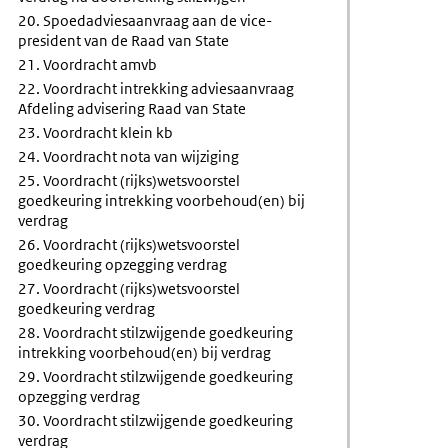
20. Spoedadviesaanvraag aan de vice-
president van de Raad van State
21. Voordracht amvb
22. Voordracht intrekking adviesaanvraag
Afdeling advisering Raad van State
23. Voordracht klein kb
24. Voordracht nota van wijziging
25. Voordracht (rijks)wetsvoorstel
goedkeuring intrekking voorbehoud(en) bij
verdrag
26. Voordracht (rijks)wetsvoorstel
goedkeuring opzegging verdrag
27. Voordracht (rijks)wetsvoorstel
goedkeuring verdrag
28. Voordracht stilzwijgende goedkeuring
intrekking voorbehoud(en) bij verdrag
29. Voordracht stilzwijgende goedkeuring
opzegging verdrag
30. Voordracht stilzwijgende goedkeuring
verdrag