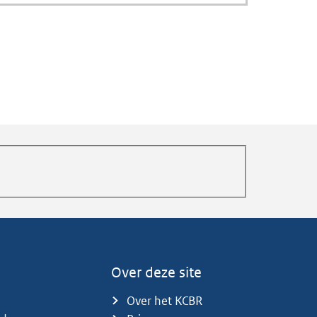
Over deze site
Over het KCBR