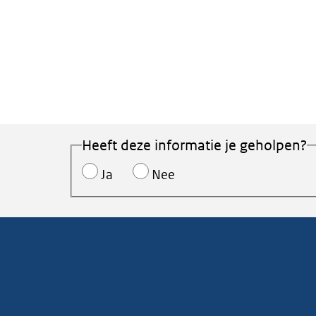
Heeft deze informatie je geholpen?
Ja
Nee