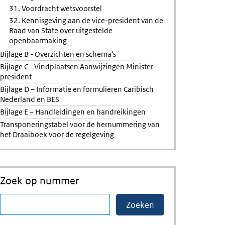
31. Voordracht wetsvoorstel
32. Kennisgeving aan de vice-president van de
Raad van State over uitgestelde
openbaarmaking
Bijlage B - Overzichten en schema's
Bijlage C - Vindplaatsen Aanwijzingen Minister-
president
Bijlage D – Informatie en formulieren Caribisch
Nederland en BES
Bijlage E – Handleidingen en handreikingen
Transponeringstabel voor de hernummering van
het Draaiboek voor de regelgeving
Zoek op nummer