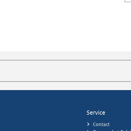
Service
Contact