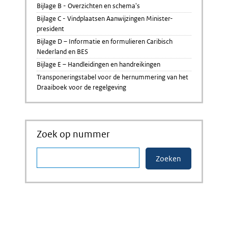
Bijlage B - Overzichten en schema's
Bijlage C - Vindplaatsen Aanwijzingen Minister-
president
Bijlage D – Informatie en formulieren Caribisch
Nederland en BES
Bijlage E – Handleidingen en handreikingen
Transponeringstabel voor de hernummering van het
Draaiboek voor de regelgeving
Zoek op nummer