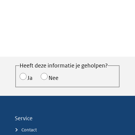
Heeft deze informatie je geholpen?
Ja
Nee
Service
Contact