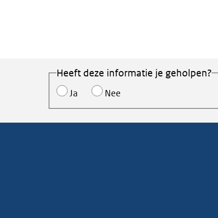
Heeft deze informatie je geholpen?
Ja
Nee