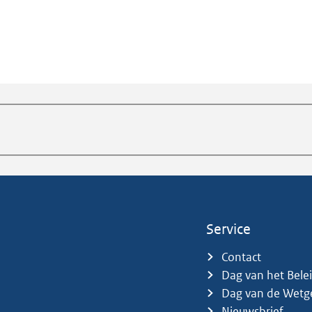
Service
Contact
Dag van het Bele
Dag van de Wetg
Nieuwsbrief